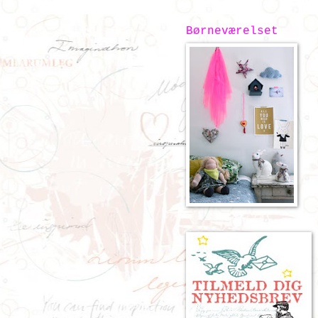
Børneværelset